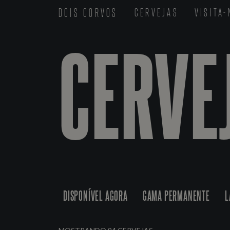
DOIS CORVOS
CERVEJAS
VISITA
CERVE
DISPONÍVEL AGORA
GAMA PERMANENTE
L