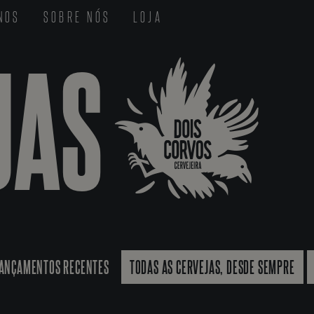
-NOS
SOBRE NÓS
LOJA
JAS
ANÇAMENTOS RECENTES
TODAS AS CERVEJAS, DESDE SEMPRE