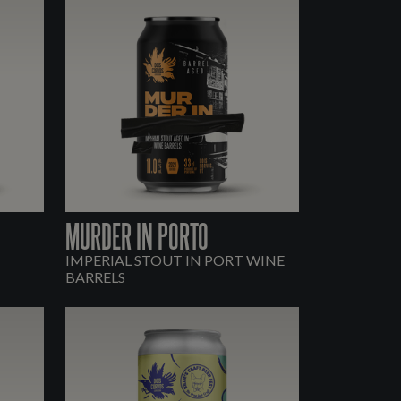
MURDER IN PORTO
IMPERIAL STOUT IN PORT WINE
BARRELS