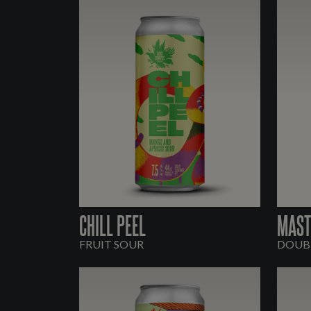
CHILL PEEL
MAST
FRUIT SOUR
DOUBL