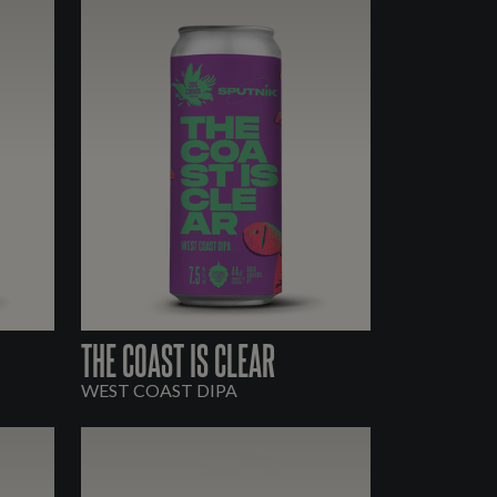
THE COAST IS CLEAR
WEST COAST DIPA