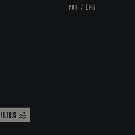
POR
/
ENG
FILTROS