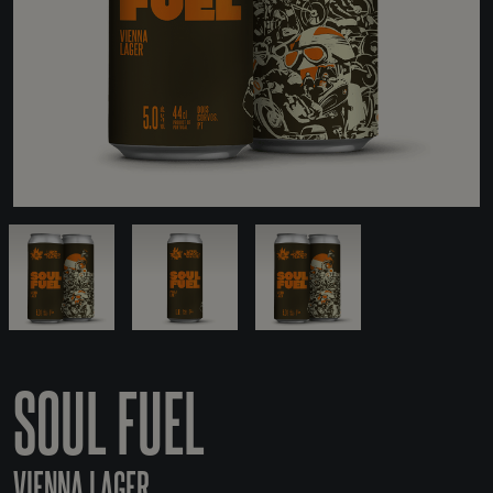
SOUL FUEL
VIENNA LAGER