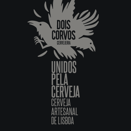
UNIDOS
PELA
CERVEJA
CERVEJA
ARTESANAL
DE LISBOA