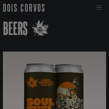
DOIS CORVOS
BEERS