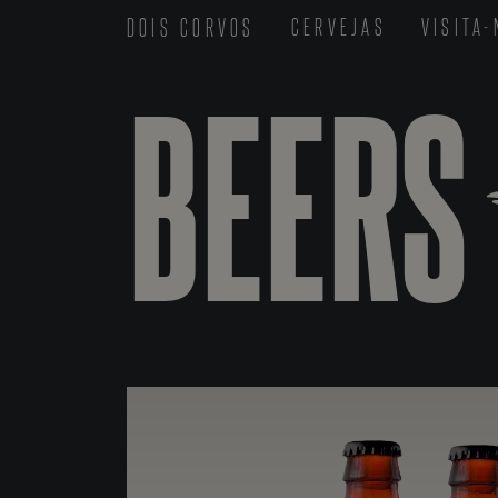
DOIS CORVOS
CERVEJAS
VISITA
BEERS