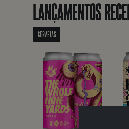
LANÇAMENTOS RECE
CERVEJAS