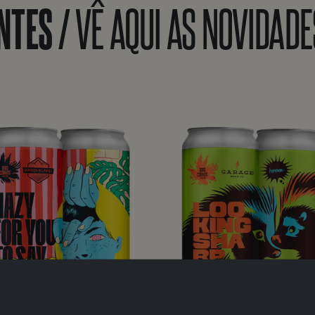
NTES /
VÊ AQUI AS NOVIDADE