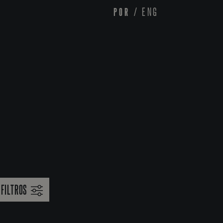
POR
/
ENG
FILTROS