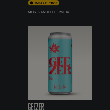
LIMPAR FILTROS
MOSTRANDO 1 CERVEJA
GEEZER