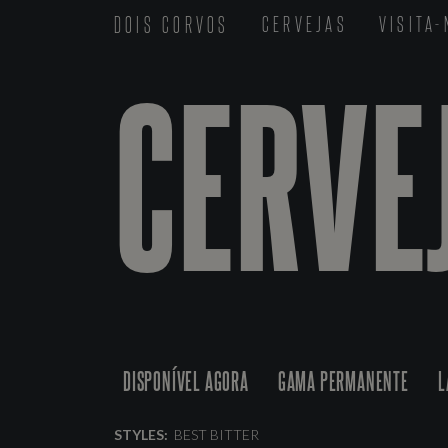
DOIS CORVOS
CERVEJAS
VISITA
CERVE
DISPONÍVEL AGORA
GAMA PERMANENTE
L
STYLES:
BEST BITTER