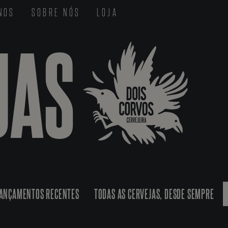
-NOS
SOBRE NÓS
LOJA
JAS
ANÇAMENTOS RECENTES
TODAS AS CERVEJAS, DESDE SEMPRE