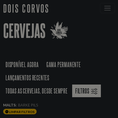
DOIS CORVOS
CERVEJAS
DISPONÍVEL AGORA
GAMA PERMANENTE
LANÇAMENTOS RECENTES
TODAS AS CERVEJAS, DESDE SEMPRE
FILTROS
MALTS:
BARKE PILS
LIMPAR FILTROS