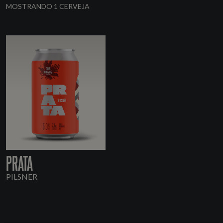
MOSTRANDO 1 CERVEJA
PRATA
PILSNER