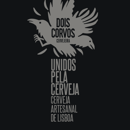
UNIDOS
PELA
CERVEJA
CERVEJA
ARTESANAL
DE LISBOA