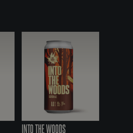
INTO THE WOODS