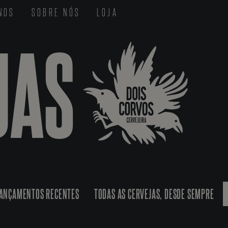
-NOS
SOBRE NÓS
LOJA
JAS
ANÇAMENTOS RECENTES
TODAS AS CERVEJAS, DESDE SEMPRE