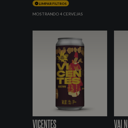
LIMPAR FILTROS
MOSTRANDO 4 CERVEJAS
VICENTES
VAI 