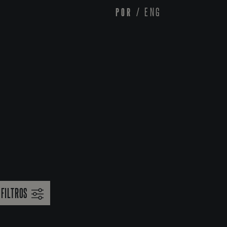
POR
/
ENG
FILTROS