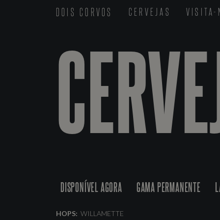
DOIS CORVOS
CERVEJAS
VISITA
CERVE
DISPONÍVEL AGORA
GAMA PERMANENTE
L
HOPS:
WILLAMETTE