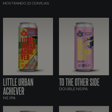
MOSTRANDO 22 CERVEJAS
LITTLE URBAN
TO THE OTHER SIDE
ACHIEVER
DOUBLE NEIPA
NE IPA