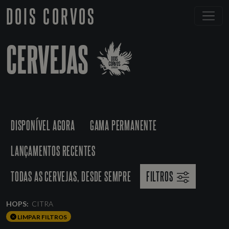
DOIS CORVOS
CERVEJAS
DISPONÍVEL AGORA
GAMA PERMANENTE
LANÇAMENTOS RECENTES
TODAS AS CERVEJAS, DESDE SEMPRE
FILTROS
HOPS:
CITRA
LIMPAR FILTROS