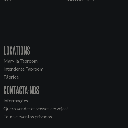
LOCATIONS
Marvila Taproom
Intendente Taproom
Fábrica
CONTACTA-NOS
Informações
Quero vender as vossas cervejas!
Tours e eventos privados