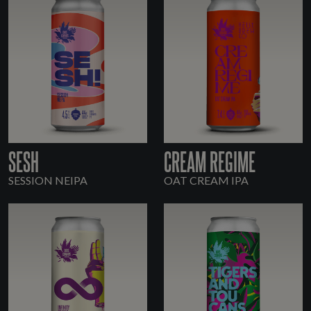
SESH
CREAM REGIME
SESSION NEIPA
OAT CREAM IPA