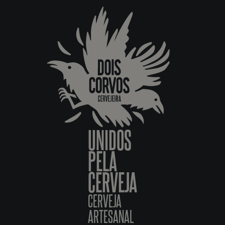
UNIDOS
PELA
CERVEJA
CERVEJA
ARTESANAL