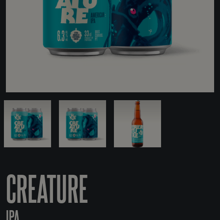
CREATURE
IPA