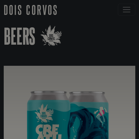
DOIS CORVOS
BEERS