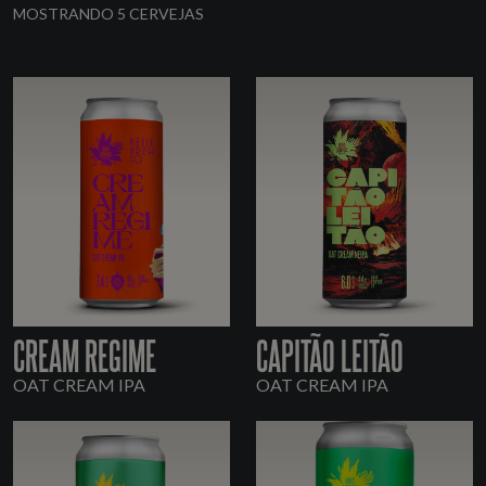
MOSTRANDO 5 CERVEJAS
CREAM REGIME
CAPITÃO LEITÃO
OAT CREAM IPA
OAT CREAM IPA