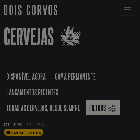
DOIS CORVOS
CERVEJAS
DISPONÍVEL AGORA
GAMA PERMANENTE
LANÇAMENTOS RECENTES
TODAS AS CERVEJAS, DESDE SEMPRE
FILTROS
OTHERS:
LACTOSA
LIMPAR FILTROS