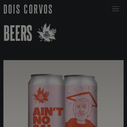
DOIS CORVOS
BEERS