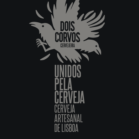
UNIDOS
PELA
CERVEJA
CERVEJA
ARTESANAL
DE LISBOA