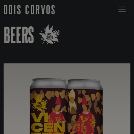
DOIS CORVOS
BEERS